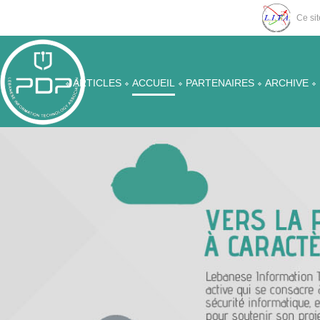
Ce sit
ARTICLES
ACCUEIL
PARTENAIRES
ARCHIVE