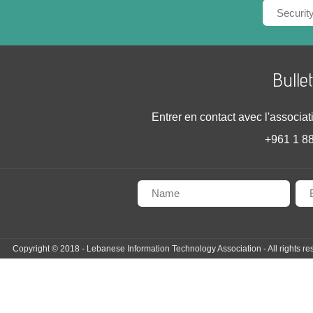
Bulle
Entrer en contact avec l'associati
+961 1 88
Copyright © 2018 - Lebanese Information Technology Association - All rights re