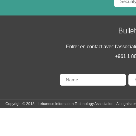
Bulle
Entrer en contact avec l'associati
+961 1 88
Copyright © 2018 - Lebanese Information Technology Association - All rights re